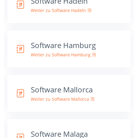
Software Hadeln
Weiter zu Software Hadeln
Software Hamburg
Weiter zu Software Hamburg
Software Mallorca
Weiter zu Software Mallorca
Software Malaga