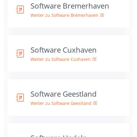
Software Bremerhaven
Weiter zu Software Bremerhaven
Software Cuxhaven
Weiter zu Software Cuxhaven
Software Geestland
Weiter zu Software Geestland