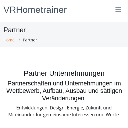
VRHometrainer
Partner
Home
Partner
Partner Unternehmungen
Partnerschaften und Unternehmungen im
Wettbewerb, Aufbau, Ausbau und sättigen
Veränderungen.
Entwicklungen, Design, Energie, Zukunft und
Miteinander für gemeinsame Interessen und Werte.