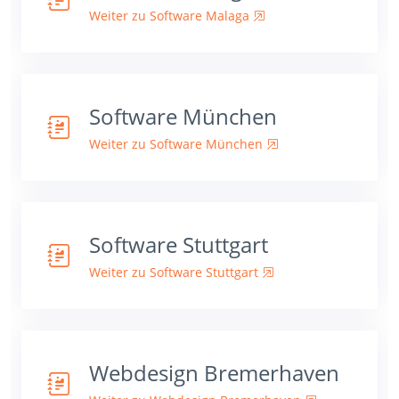
Weiter zu Software Malaga
Software München
Weiter zu Software München
Software Stuttgart
Weiter zu Software Stuttgart
Webdesign Bremerhaven