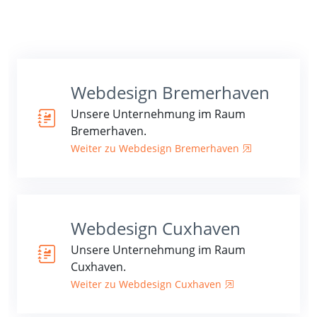
Webdesign Bremerhaven
Unsere Unternehmung im Raum
Bremerhaven.
Weiter zu Webdesign Bremerhaven
Webdesign Cuxhaven
Unsere Unternehmung im Raum
Cuxhaven.
Weiter zu Webdesign Cuxhaven