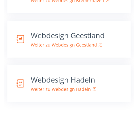
Weiter zu Webdesign Bremerhaven
Webdesign Geestland
Weiter zu Webdesign Geestland
Webdesign Hadeln
Weiter zu Webdesign Hadeln