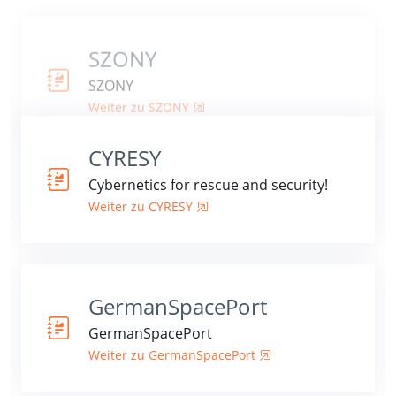
SZONY
SZONY
Weiter zu SZONY
CYRESY
Cybernetics for rescue and security!
Weiter zu CYRESY
GermanSpacePort
GermanSpacePort
Weiter zu GermanSpacePort