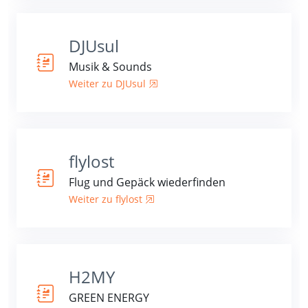
DJUsul
Musik & Sounds
Weiter zu DJUsul
flylost
Flug und Gepäck wiederfinden
Weiter zu flylost
H2MY
GREEN ENERGY