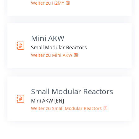
Weiter zu H2MY
Mini AKW
Small Modular Reactors
Weiter zu Mini AKW
Small Modular Reactors
Mini AKW [EN]
Weiter zu Small Modular Reactors