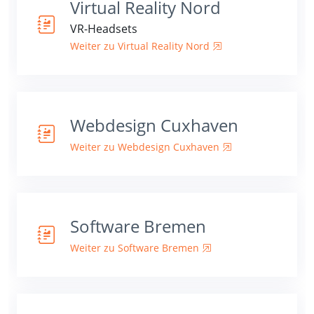
Virtual Reality Nord
VR-Headsets
Weiter zu Virtual Reality Nord
Webdesign Cuxhaven
Weiter zu Webdesign Cuxhaven
Software Bremen
Weiter zu Software Bremen