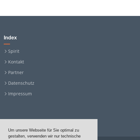
Index
Spirit
Kontakt
Partner
Datenschutz
Impressum
Um unsere Webseite für Sie optimal zu
gestalten, verwenden wir nur technische