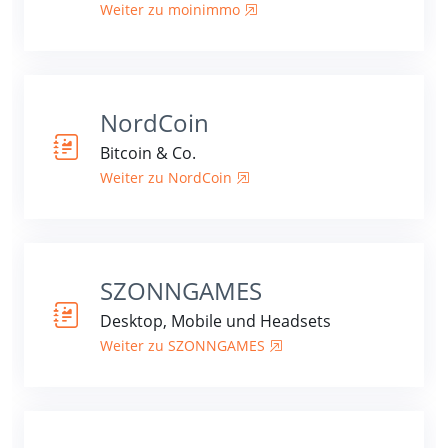
Weiter zu moinimmo
NordCoin
Bitcoin & Co.
Weiter zu NordCoin
SZONNGAMES
Desktop, Mobile und Headsets
Weiter zu SZONNGAMES