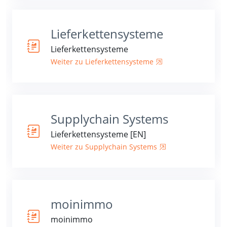
Lieferkettensysteme
Lieferkettensysteme
Weiter zu Lieferkettensysteme
Supplychain Systems
Lieferkettensysteme [EN]
Weiter zu Supplychain Systems
moinimmo
moinimmo